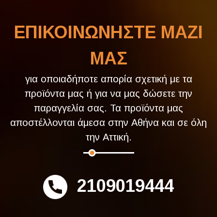
ΕΠΙΚΟΙΝΩΝΗΣΤΕ ΜΑΖΙ
ΜΑΣ
για οποιαδήποτε απορία σχετική με τα
προϊόντα μας ή για να μας δώσετε την
παραγγελία σας. Τα προϊόντα μας
αποστέλλονται άμεσα στην Αθήνα και σε όλη
την Αττική.
2109019444