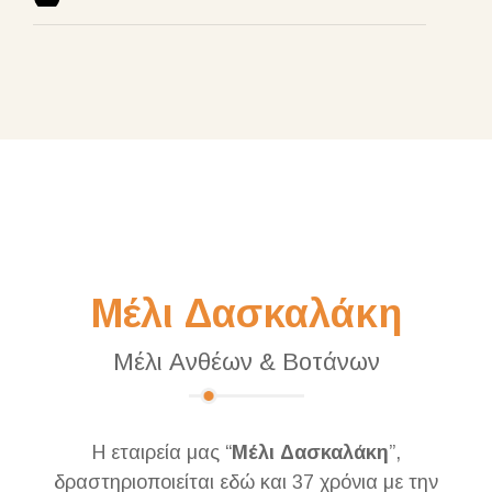
Μέλι Δασκαλάκη
Μέλι Ανθέων & Βοτάνων
Η εταιρεία μας “
Μέλι Δασκαλάκη
”,
δραστηριοποιείται εδώ και 37 χρόνια με την