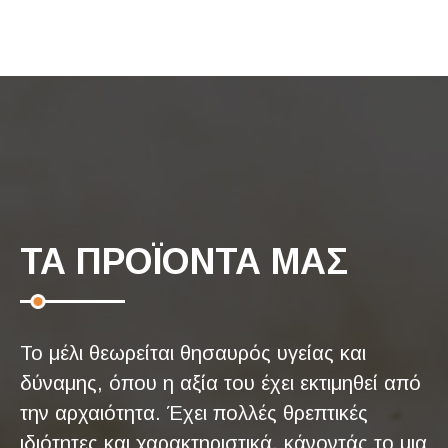
ΤΑ ΠΡΟΪΟΝΤΑ ΜΑΣ
Το μέλι θεωρείται θησαυρός υγείας και
δύναμης, όπου η αξία του έχει εκτιμηθεί από
την αρχαιότητα. Έχει πολλές θρεπτικές
ιδιότητες και χαρακτηριστικά, κάνοντάς το μια