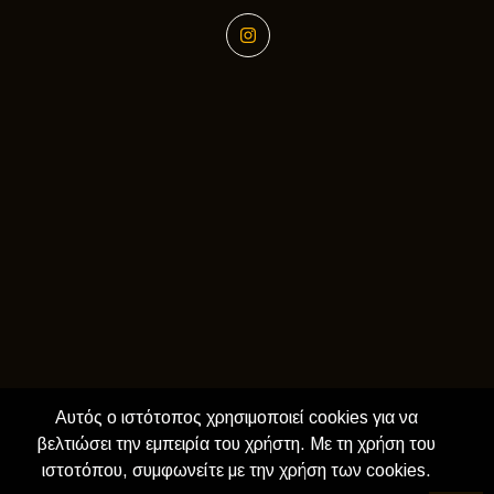
Αυτός ο ιστότοπος χρησιμοποιεί cookies για να
βελτιώσει την εμπειρία του χρήστη. Με τη χρήση του
ιστοτόπου, συμφωνείτε με την χρήση των cookies.