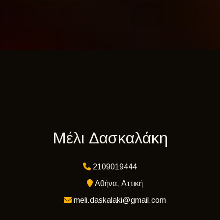
Μέλι Δασκαλάκη
2109019444
Αθήνα, Αττική
meli.daskalaki@gmail.com