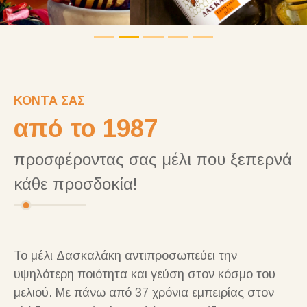
ΚΟΝΤΑ ΣΑΣ
από το 1987
προσφέροντας σας μέλι που ξεπερνά
κάθε προσδοκία!
Το μέλι Δασκαλάκη αντιπροσωπεύει την
υψηλότερη ποιότητα και γεύση στον κόσμο του
μελιού. Με πάνω από 37 χρόνια εμπειρίας στον