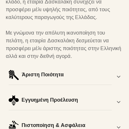
κλάδο, η εταιρία Δασκαλάκη συνεχίζει να
προσφέρει μέλι υψηλής ποιότητας, από τους
καλύτερους παραγωγούς της Ελλάδας.
Με γνώμονα την απόλυτη ικανοποίηση του
πελάτη, η εταιρία Δασκαλάκη δεσμεύεται να
προσφέρει μέλι άριστης ποιότητας στην Ελληνική
αλλά και στην διεθνή αγορά.
Άριστη Ποιότητα
Εγγυημένη Προέλευση
Πιστοποίηση & Ασφάλεια