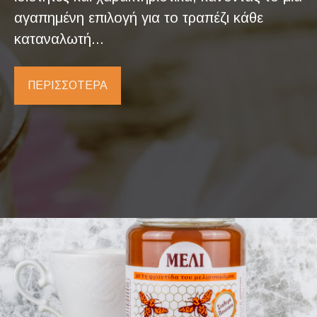
αγαπημένη επιλογή για το τραπέζι κάθε
καταναλωτή...
ΠΕΡΙΣΣΟΤΕΡΑ