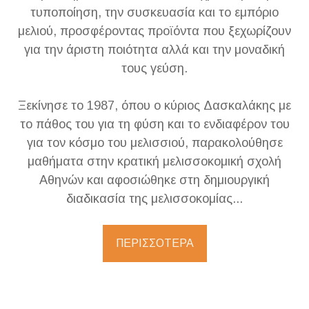
τυποποίηση, την συσκευασία και το εμπόριο
μελιού, προσφέροντας προϊόντα που ξεχωρίζουν
για την άριστη ποιότητα αλλά και την μοναδική
τους γεύση.
Ξεκίνησε το 1987, όπου ο κύριος Δασκαλάκης με
το πάθος του για τη φύση και το ενδιαφέρον του
για τον κόσμο του μελισσιού, παρακολούθησε
μαθήματα στην κρατική μελισσοκομική σχολή
Αθηνών και αφοσιώθηκε στη δημιουργική
διαδικασία της μελισσοκομίας...
ΠΕΡΙΣΣΟΤΕΡΑ