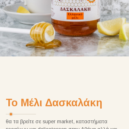
Το Μέλι Δασκαλάκη
θα τα βρείτε σε super market, καταστήματα